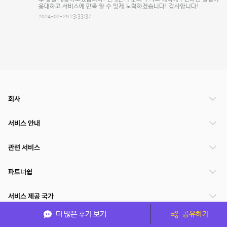
응대하고 서비스에 만족 할 수 있게 노력하겠습니다! 감사합니다!
2024-02-29 23:33:37
회사
서비스 안내
관련 서비스
파트너쉽
서비스 제공 국가
더 많은 후기 보기
공유하기