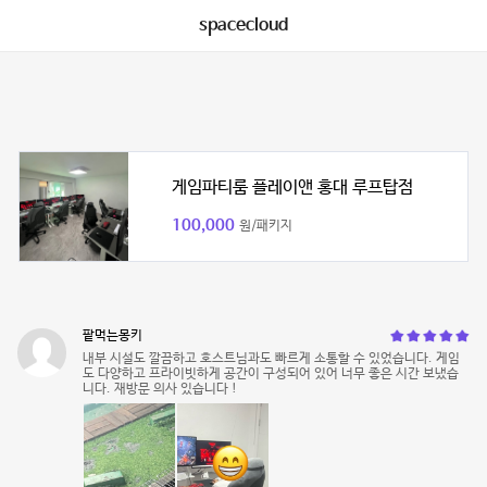
spacecloud
게임파티룸 플레이앤 홍대 루프탑점
100,000
원/패키지
팥먹는몽키
내부 시설도 깔끔하고 호스트님과도 빠르게 소통할 수 있었습니다. 게임
도 다양하고 프라이빗하게 공간이 구성되어 있어 너무 좋은 시간 보냈습
니다. 재방문 의사 있습니다 !