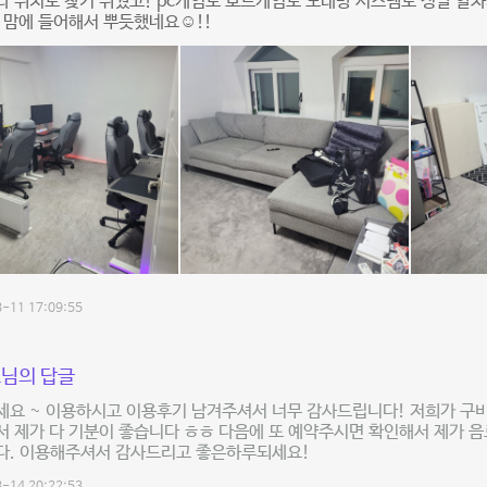
 위치도 찾기 쉬웠고! pc게임도 보드게임도 노래방 시스템도 정말 알차
 맘에 들어해서 뿌듯했네요☺!!
-11 17:09:55
님의 답글
세요 ~ 이용하시고 이용후기 남겨주셔서 너무 감사드립니다! 저희가 구
 제가 다 기분이 좋습니다 ㅎㅎ 다음에 또 예약주시면 확인해서 제가 
다. 이용해주셔서 감사드리고 좋은하루되세요!