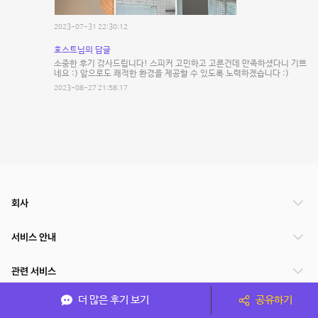
2023-07-31 22:30:12
호스트님의 답글
소중한 후기 감사드립니다! 스피커 고민하고 고른건데 만족하셨다니 기쁘
네요 :) 앞으로도 쾌적한 환경을 제공할 수 있도록 노력하겠습니다 :)
2023-08-27 21:58:17
회사
서비스 안내
관련 서비스
더 많은 후기 보기
공유하기
파트너쉽