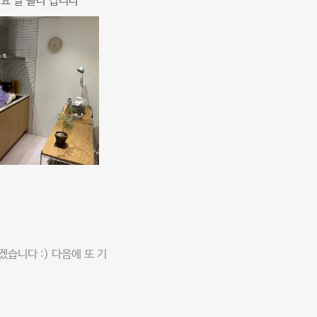
나요 잘 놀다 갑니다
습니다 :) 다음에 또 기