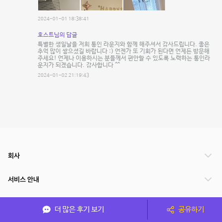
2024-01-01 18:38:41
호스트님의 답글
특별한 생일날을 저희 통인 라운지와 함께 해주셔서 감사드립니다. 좋은
추억 많이 쌓으셨길 바랍니다 :) 언젠가 또 기회가 된다면 언제든 방문해
주세요! 언제나 이용하시는 분들께서 편안할 수 있도록 노력하는 통인라
운지가 되겠습니다. 감사합니다 ^^
2024-01-02 21:19:43
회사
서비스 안내
관련 서비스
더 많은 후기 보기
공유하기