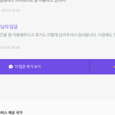
 깔끔하고 아늑했어요 잘 이용하고 갑니다!
-07 23:10:23
님의 답글
간을 잘 이용해주시고 후기도 이렇게 남겨주셔서 감사합니다. 다음에도 
-02 01:35:48
더 많은 후기 보기
비스 제공 국가