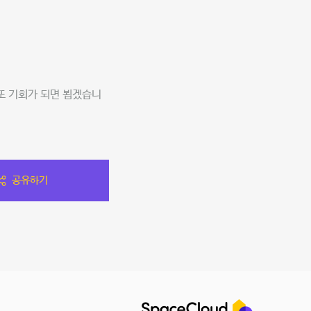
또 기회가 되면 뵙겠습니
공유하기