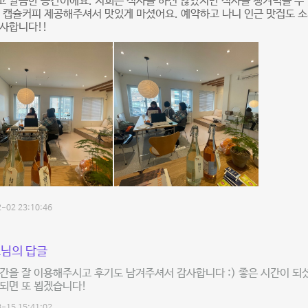
 깔끔한 공간이에요. 저희는 식사를 하진 않았지만 식사를 챙겨먹을 수
 캡슐커피 제공해주셔서 맛있게 마셨어요. 예약하고 나니 인근 맛집도 
감사합니다!!
-02 23:10:46
님의 답글
간을 잘 이용해주시고 후기도 남겨주셔서 감사합니다 :) 좋은 시간이 되
되면 또 뵙겠습니다!