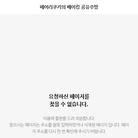
페어리쿠키의 베이킹 공유주방
요청하신 페이지를
찾을 수 없습니다.
이용에 불편을 드려 죄송합니다.
찾으시는 페이지는 주소를 잘못 입력하였거나 삭제된 페이지 입니다. 페이
지 주소를 다시 한 번 확인해 주시기 바랍니다.