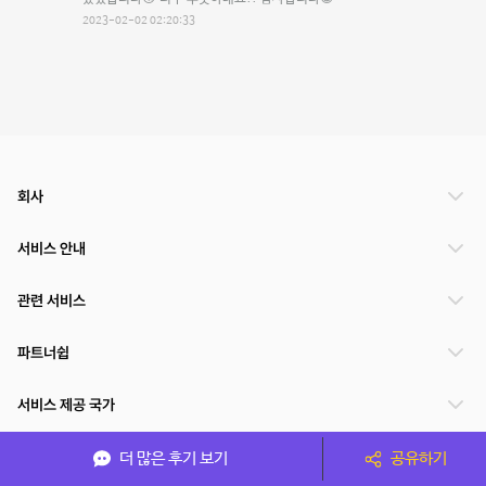
2023-02-02 02:20:33
회사
서비스 안내
관련 서비스
파트너쉽
서비스 제공 국가
더 많은 후기 보기
공유하기