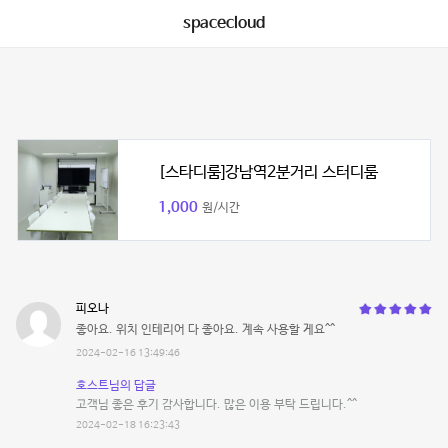
spacecloud
[스타디룸]강남역2분거리 스터디룸
1,000
원/시간
피오나
좋아요. 위치 인테리어 다 좋아요. 계속 사용할 게요^^
2024-02-16 13:49:46
호스트님의 답글
고객님 좋은 후기 감사합니다. 많은 이용 부탁 드립니다.^^
2024-02-18 16:23:43