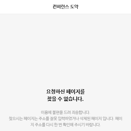
컨퍼런스 도약
요청하신 페이지를
찾을 수 없습니다.
이용에 불편을 드려 죄송합니다.
찾으시는 페이지는 주소를 잘못 입력하였거나 삭제된 페이지 입니다. 페이
지 주소를 다시 한 번 확인해 주시기 바랍니다.