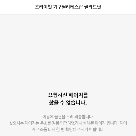
프라이빗 기구필라테스샵 필라드핏
요청하신 페이지를
찾을 수 없습니다.
이용에 불편을 드려 죄송합니다.
찾으시는 페이지는 주소를 잘못 입력하였거나 삭제된 페이지 입니다. 페이
지 주소를 다시 한 번 확인해 주시기 바랍니다.