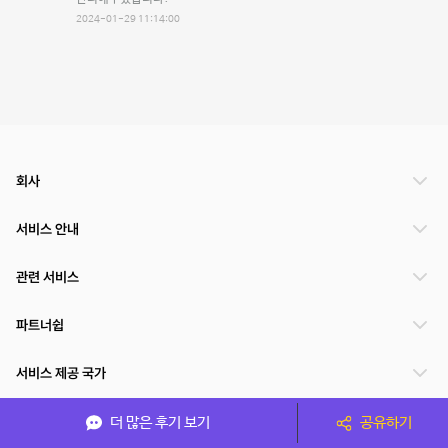
2024-01-29 11:14:00
회사
서비스 안내
관련 서비스
파트너쉽
서비스 제공 국가
더 많은 후기 보기
공유하기