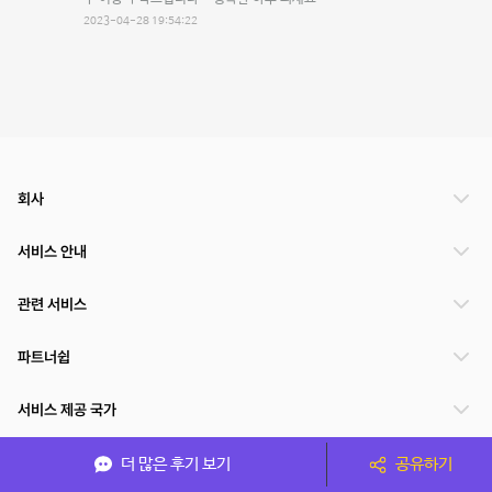
2023-04-28 19:54:22
회사
서비스 안내
관련 서비스
파트너쉽
서비스 제공 국가
더 많은 후기 보기
공유하기