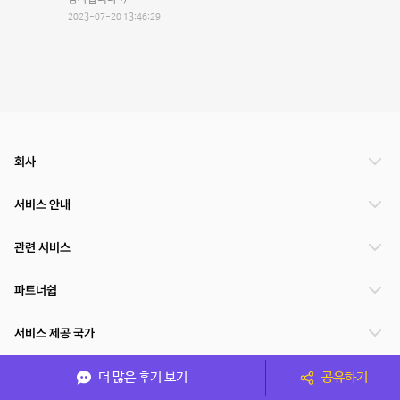
2023-07-20 13:46:29
회사
서비스 안내
관련 서비스
파트너쉽
서비스 제공 국가
더 많은 후기 보기
공유하기