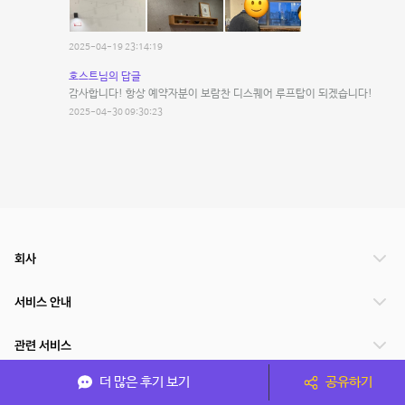
2025-04-19 23:14:19
호스트님의 답글
감사합니다! 항상 예약자분이 보람찬 디스퀘어 루프탑이 되겠습니다!
2025-04-30 09:30:23
회사
서비스 안내
관련 서비스
더 많은 후기 보기
공유하기
파트너쉽