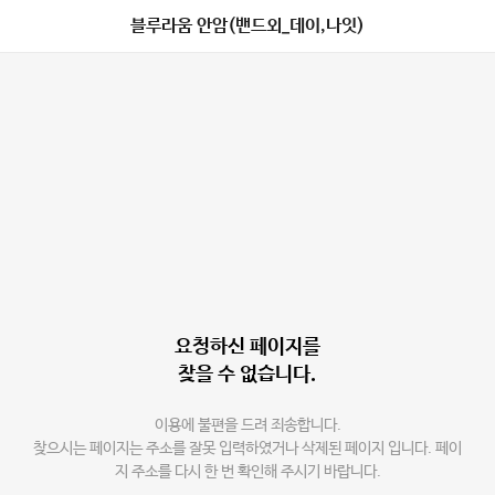
블루라움 안암(밴드외_데이,나잇)
요청하신 페이지를
찾을 수 없습니다.
이용에 불편을 드려 죄송합니다.
찾으시는 페이지는 주소를 잘못 입력하였거나 삭제된 페이지 입니다. 페이
지 주소를 다시 한 번 확인해 주시기 바랍니다.