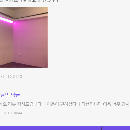
을 혼자 쓰니 편하고 짤 썼습니다.
-24 10:34:12
님의 답글
요 리뷰 감사드립니다^^ 이용이 편하셨다니 다행입니다 이용 너무 감사
-01 15:34:44