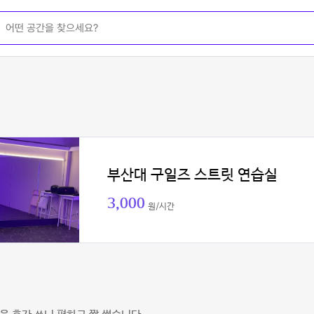
부산대 구일즈 스트릿 연습실
3,000
원/시간