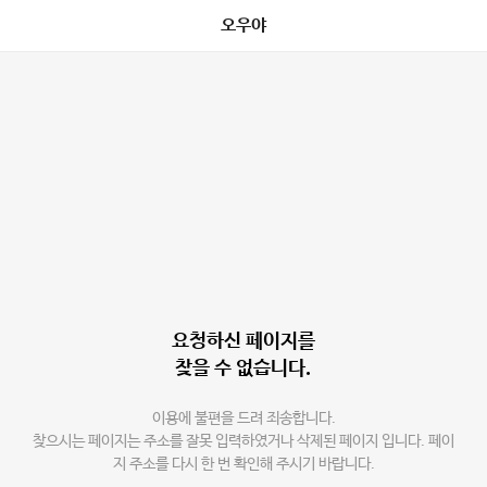
오우야
요청하신 페이지를
찾을 수 없습니다.
이용에 불편을 드려 죄송합니다.
찾으시는 페이지는 주소를 잘못 입력하였거나 삭제된 페이지 입니다. 페이
지 주소를 다시 한 번 확인해 주시기 바랍니다.