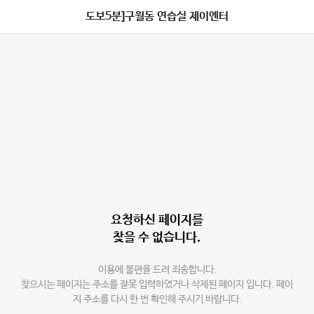
도보5분]구월동 연습실 제이엔터
요청하신 페이지를
찾을 수 없습니다.
이용에 불편을 드려 죄송합니다.
찾으시는 페이지는 주소를 잘못 입력하였거나 삭제된 페이지 입니다. 페이
지 주소를 다시 한 번 확인해 주시기 바랍니다.