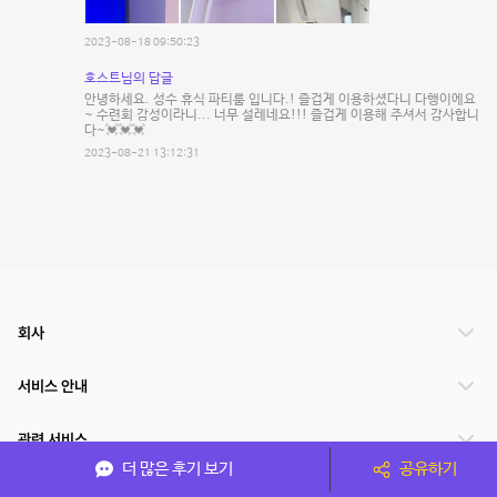
2023-08-18 09:50:23
호스트님의 답글
안녕하세요. 성수 휴식 파티룸 입니다.! 즐겁게 이용하셨다니 다행이에요
~ 수련회 감성이라니... 너무 설레네요!!! 즐겁게 이용해 주셔서 감사합니
다~💓💓💓
2023-08-21 13:12:31
회사
서비스 안내
관련 서비스
더 많은 후기 보기
공유하기
파트너쉽