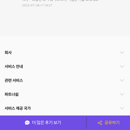
2023-07-28 17:19:27
회사
서비스 안내
관련 서비스
파트너쉽
서비스 제공 국가
더 많은 후기 보기
공유하기