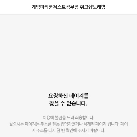
게임파티룸저스트컴부평 워크샵노래방
요청하신 페이지를
찾을 수 없습니다.
이용에 불편을 드려 죄송합니다.
찾으시는 페이지는 주소를 잘못 입력하였거나 삭제된 페이지 입니다. 페이
지 주소를 다시 한 번 확인해 주시기 바랍니다.