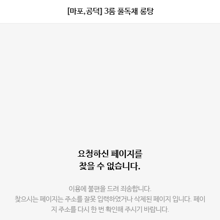
[마포,공덕] 3룸 풀독채 롱탕
요청하신 페이지를
찾을 수 없습니다.
이용에 불편을 드려 죄송합니다.
찾으시는 페이지는 주소를 잘못 입력하였거나 삭제된 페이지 입니다. 페이
지 주소를 다시 한 번 확인해 주시기 바랍니다.