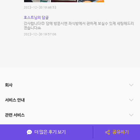
2023-12-30 19:46:53
호스트님의 답글
감사합니다😍 담에 방문시엔 좌식방에서 편하게 보실수 있게 세팅해드리
겠습니다🙏
2023-12-30 19:57:06
회사
서비스 안내
관련 서비스
파트너쉽
더 많은 후기 보기
공유하기