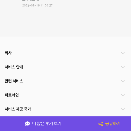
2023-08-19 11:54:37
회사
서비스 안내
관련 서비스
파트너쉽
서비스 제공 국가
더 많은 후기 보기
공유하기