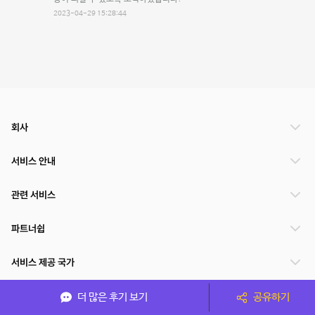
2023-04-29 15:28:44
회사
서비스 안내
관련 서비스
파트너쉽
서비스 제공 국가
더 많은 후기 보기
공유하기