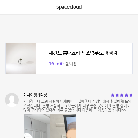
spacecloud
세컨드 홍대호리존 조명무료,배경지
16,500
원/시간
하나이셋사다섯
카메라부터 조명 세팅까지 세팅이 바뀔때마다 사장님께서 친절하게 도와
주셨습니다. 촬영 처음하는 초보들에게 너무 좋은 곳이에요 촬영 장비도
많이 구비되어 있어서 너무 좋았습니다 다음에 또 이용하겠습니다bb