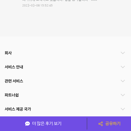
2023-03-08 15:52:45
회사
서비스 안내
관련 서비스
파트너쉽
서비스 제공 국가
더 많은 후기 보기
공유하기