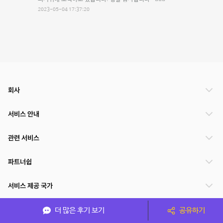
2023-05-04 17:37:20
회사
서비스 안내
관련 서비스
파트너쉽
서비스 제공 국가
더 많은 후기 보기
공유하기