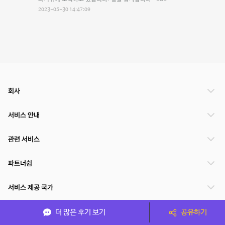
2023-05-30 14:47:09
회사
서비스 안내
관련 서비스
파트너쉽
서비스 제공 국가
더 많은 후기 보기
공유하기