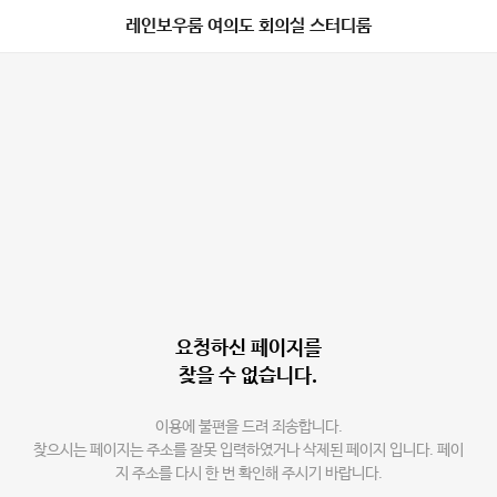
레인보우룸 여의도 회의실 스터디룸
요청하신 페이지를
찾을 수 없습니다.
이용에 불편을 드려 죄송합니다.
찾으시는 페이지는 주소를 잘못 입력하였거나 삭제된 페이지 입니다. 페이
지 주소를 다시 한 번 확인해 주시기 바랍니다.