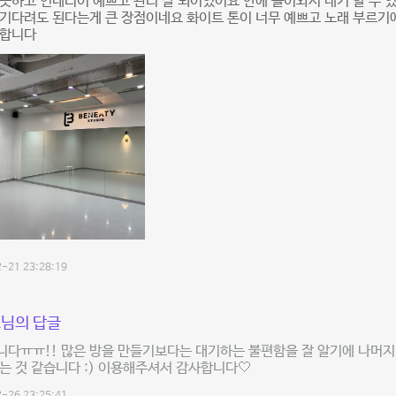
끗하고 인테리어 예쁘고 관리 잘 되어있어요 안에 들어와서 대기 할 수 
기다려도 된다는게 큰 장점이네요 화이트 톤이 너무 예쁘고 노래 부르기
천합니다
-21 23:28:19
님의 답글
다ㅠㅠ!! 많은 방을 만들기보다는 대기하는 불편함을 잘 알기에 나머지
는 것 같습니다 :) 이용해주셔서 감사합니다🤍