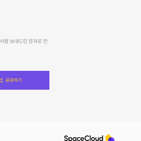
사항 보내드린 문자로 언
공유하기