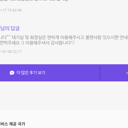
-17 15:42:40
님의 답글
다^^ 대기실 및 화장실은 편하게 이용해주시고 불편사항 있으시면 안내
연락주세요 :) 이용해주셔서 감사합니다🤍
-01 08:22:17
더 많은 후기 보기
비스 제공 국가