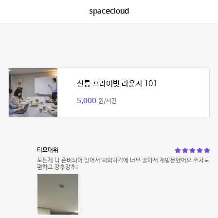
spacecloud
선릉 프라이빗 라운지 101
5,000
원/시간
티모대위
모든게 다 준비되어 있어서 회의하기에 너무 좋아서 재방문했어요 주차도
편하고 강추강추!