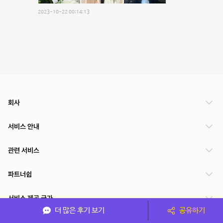
2023-10-22 00:14:13
회사
서비스 안내
관련 서비스
파트너쉽
서비스 제공 국가
더 많은 후기 보기
공유하기