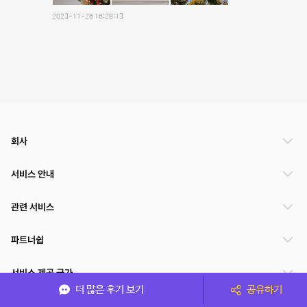
2023-11-26 16:28:13
회사
서비스 안내
관련 서비스
파트너쉽
서비스 제공 국가
더 많은 후기 보기
공유하기