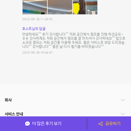
2023-08-30 11:39:52
호스트님의 답글
안녕하세요^^ 후기 감사합니다^^ 저희 공간에서 캠프를 진행 하셨군요~
ㅎㅎ 감사하게도 저희 공간에서 캠프를 잘 마치셔서 감사하네요^^ 앞으로
소규모 캠프는 저희 공간을 이용해 주세요. 좋은 서비스로 보답 드리겠습
니다^^ 감사합니다^^ 좋은 날 다시 뵙기를 바라겠습니다^^
2023-08-30 16:44:47
회사
서비스 안내
더 많은 후기 보기
공유하기
관련 서비스