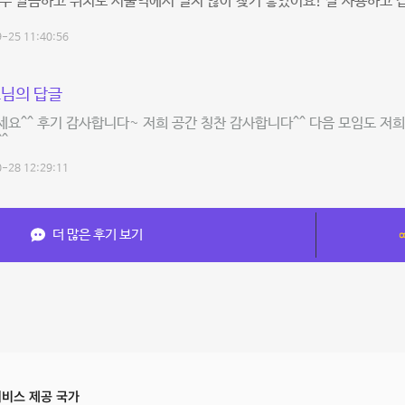
무 깔끔하고 위치도 서울역에서 멀지 않아 찾기 좋았어요! 잘 사용하고 
-25 11:40:56
님의 답글
요^^ 후기 감사합니다~ 저희 공간 칭찬 감사합니다^^ 다음 모임도 저희
^
-28 12:29:11
더 많은 후기 보기
비스 제공 국가