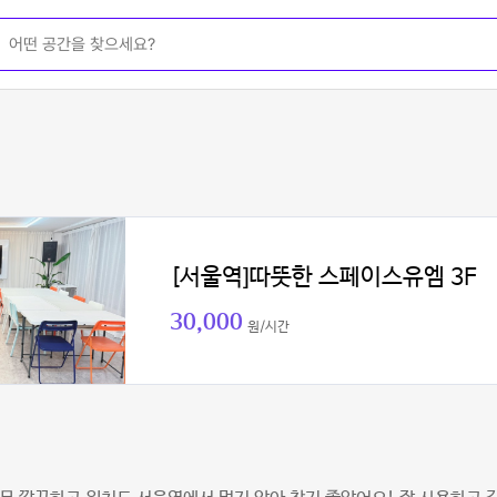
[서울역]따뜻한 스페이스유엠 3F
30,000
원/시간