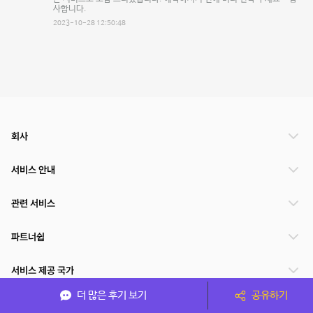
사합니다.
2023-10-28 12:50:48
회사
서비스 안내
관련 서비스
파트너쉽
서비스 제공 국가
더 많은 후기 보기
공유하기