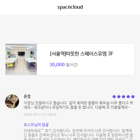
spacecloud
[서울역]따뜻한 스페이스유엠 3F
30,000
원/시간
은정
사장님 친절하시고 좋습니다. 같이 회의한 분들이 회의실 너무 좋다고 하
네요~ 워크샵이나 모임하기도 좋을 듯 합니다. 다음에 또 이용할게요~
2023-10-17 21:28:22
호스트님의 답글
안녕하세요^^ 후기 감사합니다. 칭찬해 주셔서 너무 감사합니다. 함께하
신 분들도 만족하셨다고 하니 너무 감사합니다. 다음에 또 방문하시면 좋
은 서비스로 보답 드리겠습니다. 예약하시기 전에 미리 연락 주세요^^ 감