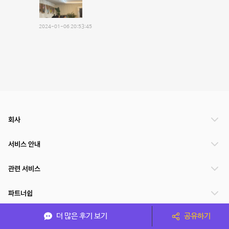
2024-01-06 20:53:45
회사
서비스 안내
관련 서비스
파트너쉽
더 많은 후기 보기
공유하기
서비스 제공 국가