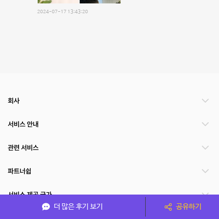
2024-07-17 13:43:20
회사
서비스 안내
관련 서비스
파트너쉽
서비스 제공 국가
더 많은 후기 보기
공유하기