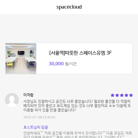
spacecloud
[서울역]따뜻한 스페이스유엠 3F
30,000
원/시간
이자람
사장님도 친절하시고 공간도 너무 좋았습니다! 필요한 물건들 다 적절히
배치되어 있어 좋았고 보드게임 있는 것도 너무 좋았어요 ㅎㅎ 다음에 또
이용할 의사 있을 만큼 좋았습니다!
2023-01-28 23:42:02
호스트님의 답글
안녕하세요^^ 저희 공간을 이용해 주셔서 감사합니다^^ 다음 모임도 저희
공간 이용해 주세요^^ 좋은 서비스로 보답하겠습니다. 감사합니다^^