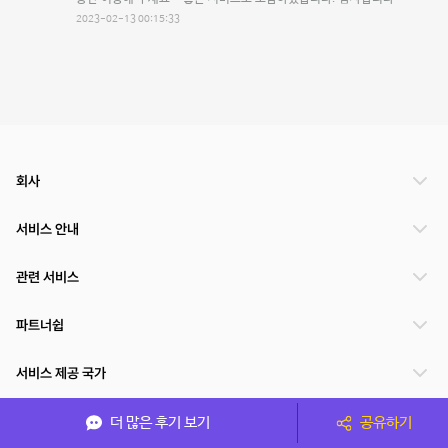
2023-02-13 00:15:33
회사
서비스 안내
관련 서비스
파트너쉽
서비스 제공 국가
더 많은 후기 보기
공유하기