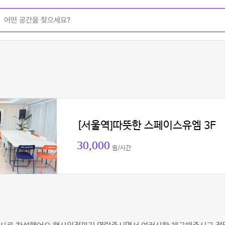
[서울역]따뜻한 스페이스유엠 3F
30,000
원/시간