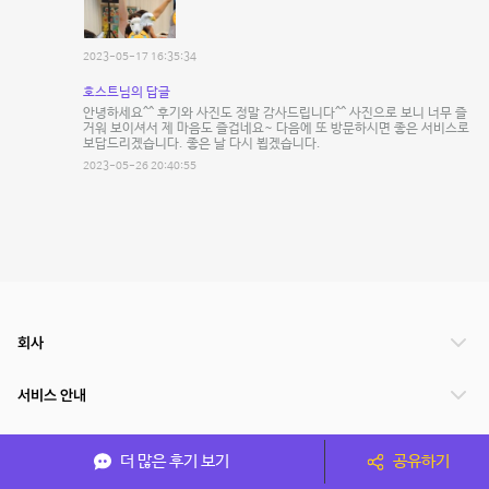
2023-05-17 16:35:34
호스트님의 답글
안녕하세요^^ 후기와 사진도 정말 감사드립니다^^ 사진으로 보니 너무 즐
거워 보이셔서 제 마음도 즐겁네요~ 다음에 또 방문하시면 좋은 서비스로
보답드리겠습니다. 좋은 날 다시 뵙겠습니다.
2023-05-26 20:40:55
회사
서비스 안내
관련 서비스
더 많은 후기 보기
공유하기