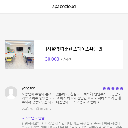
spacecloud
[서울역]따뜻한 스페이스유엠 3F
30,000
원/시간
yongsoo
사장님께 주말에 문의 드렸는데도, 친절하고 빠르게 답변주시고, 공간도
이쁘고 아주 좋았습니다. 아이스 커피와 간단한 과자도 서비스로 제공해
주셔서 감동이었습니다. 다음번에도 또 이용하고 싶네요.
2023-07-13 15:05:19
호스트님의 답글
안녕하세요^^ 후기 정말 감사합니다. 저희 공간을 만족하게 이용 하셨다
고 하니 정말 기쁘네요~~ 다음 방문도 변함없는 서비스로 보답 드리겠습