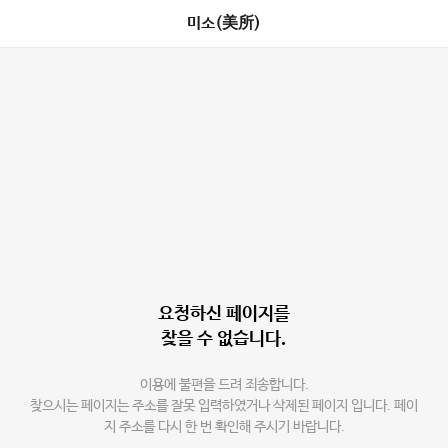
미소(美所)
요청하신 페이지를
찾을 수 없습니다.
이용에 불편을 드려 죄송합니다.
찾으시는 페이지는 주소를 잘못 입력하였거나 삭제된 페이지 입니다. 페이
지 주소를 다시 한 번 확인해 주시기 바랍니다.