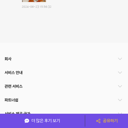
2024-06-23 15:56:32
회사
서비스 안내
관련 서비스
파트너쉽
서비스 제공 국가
더 많은 후기 보기
공유하기