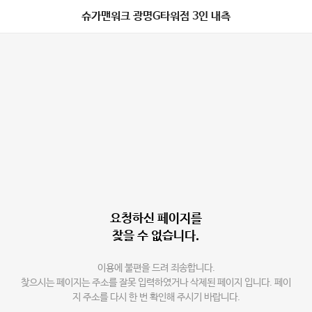
슈가맨워크 광명G타워점 3인 내측
요청하신 페이지를
찾을 수 없습니다.
이용에 불편을 드려 죄송합니다.
찾으시는 페이지는 주소를 잘못 입력하였거나 삭제된 페이지 입니다. 페이
지 주소를 다시 한 번 확인해 주시기 바랍니다.